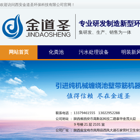
欢迎访问西安金道圣环保科技有限公司官网！
专业研发制造新型
集研发、生产、销售为一体
网站首页
化粪池
污水处理设备
明装新