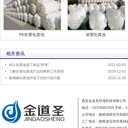
PE吹塑化粪池
滚塑化粪池
相关资讯
别让化粪池成了身边“炸弹”
2021-02-03
了解吹塑化粪池产品结构和工作原理
2020-12-01
玻璃钢化粪池对地下水的污染问题
2020-11-30
西安金道圣环保科技有限公司
电话：13379461555
手机：13
公司地址：陕西省西安市高新区
工厂地址：陕西省宝鸡市凤翔