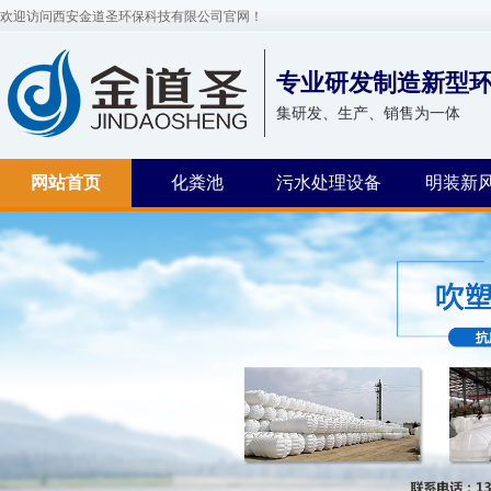
欢迎访问西安金道圣环保科技有限公司官网！
专业研发制造新型
集研发、生产、销售为一体
网站首页
化粪池
污水处理设备
明装新