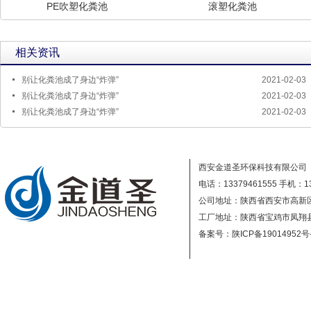
PE吹塑化粪池
滚塑化粪池
相关资讯
别让化粪池成了身边“炸弹”
2021-02-03
别让化粪池成了身边“炸弹”
2021-02-03
别让化粪池成了身边“炸弹”
2021-02-03
西安金道圣环保科技有限公司
电话：13379461555
手机：13
公司地址：陕西省西安市高新区
工厂地址：陕西省宝鸡市凤翔
备案号：陕ICP备19014952号
技术支持：信融科技