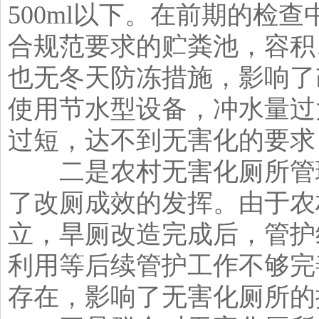
500ml以下。在前期的检
合规范要求的贮粪池，容积
也无冬天防冻措施，影响了
使用节水型设备，冲水量过
过短，达不到无害化的要求
二是农村无害化厕所管理
了改厕成效的发挥。由于农
立，旱厕改造完成后，管护
利用等后续管护工作不够完
存在，影响了无害化厕所的