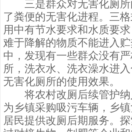
三是群众对无害化厕所的
了粪便的无害化进程。三格
用中有节水要求和水质要求
难于降解的物质不能进入贮
中，发现有一些群众没有严
所，洗衣水、洗衣澡水进入
无害化厕所的使用效果。
将农村改厕后续管护纳入
为乡镇采购吸污车辆，乡镇
居民提供改厕后期服务。探