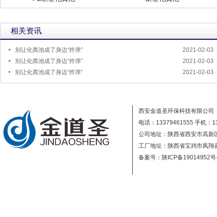
相关资讯
别让化粪池成了身边“炸弹”
2021-02-03
别让化粪池成了身边“炸弹”
2021-02-03
别让化粪池成了身边“炸弹”
2021-02-03
西安金道圣环保科技有限公司
电话：13379461555
手机：13
公司地址：陕西省西安市高新区
工厂地址：陕西省宝鸡市凤翔
备案号：陕ICP备19014952号
技术支持：信融科技