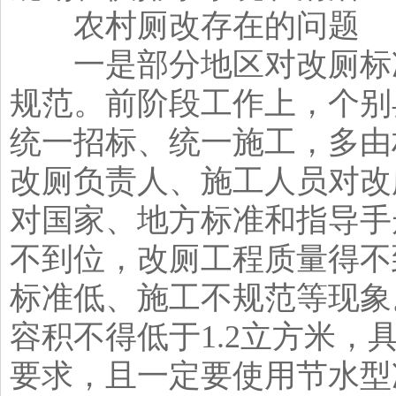
农村厕改存在的问题
一是部分地区对改厕标准
规范。前阶段工作上，个别
统一招标、统一施工，多由
改厕负责人、施工人员对改
对国家、地方标准和指导手
不到位，改厕工程质量得不
标准低、施工不规范等现象
容积不得低于1.2立方米，
要求，且一定要使用节水型